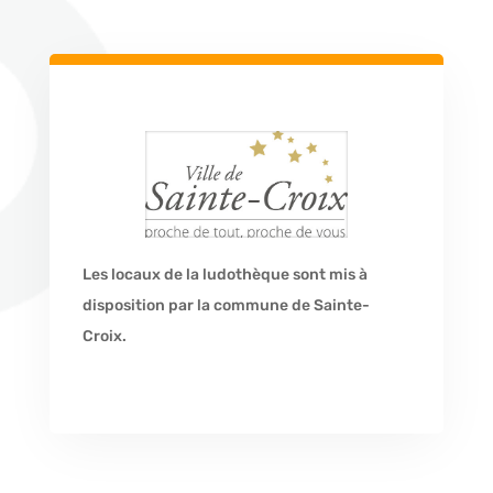
Les locaux de la ludothèque sont mis à
disposition par la commune de Sainte-
Croix.