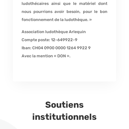
ludothécaires ainsi que le matériel dont
nous pourrions avoir besoin, pour le bon
fonctionnement de la ludothèque. »
Association ludothèque Arlequin
Compte poste: 12-649922-9
Iban: CH04 0900 0000 1264 9922 9
Avec la mention « DON ».
Soutiens
institutionnels