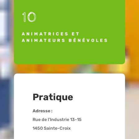
10
ANIMATRICES ET
ANIMATEURS BÉNÉVOLES
Pratique
Adresse :
Rue de l'Industrie 13-15
1450 Sainte-Croix