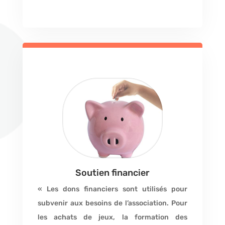
Soutien financier
« Les dons financiers sont utilisés pour
subvenir aux besoins de l’association. Pour
les achats de jeux, la formation des