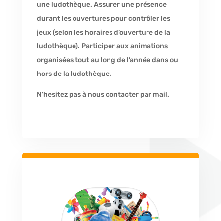
une ludothèque. Assurer une présence
durant les ouvertures pour contrôler les
jeux (selon les horaires d’ouverture de la
ludothèque). Participer aux animations
organisées tout au long de l’année dans ou
hors de la ludothèque.
N’hesitez pas à nous contacter par mail.