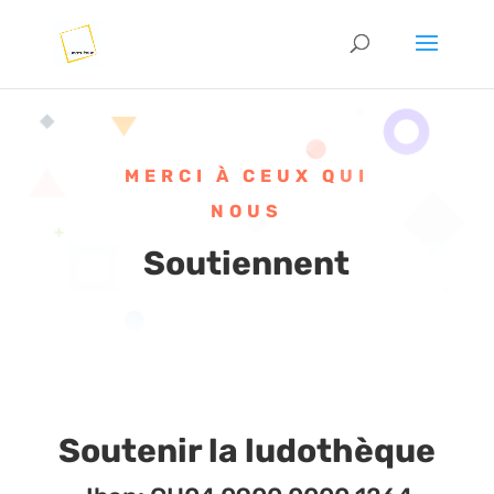
MERCI À CEUX QUI
NOUS
Soutiennent
Soutenir la ludothèque