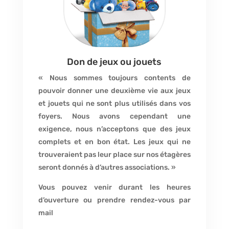
Don de jeux ou jouets
« Nous sommes toujours contents de
pouvoir donner une deuxième vie aux jeux
et jouets qui ne sont plus utilisés dans vos
foyers. Nous avons cependant une
exigence, nous n’acceptons que des jeux
complets et en bon état. Les jeux qui ne
trouveraient pas leur place sur nos étagères
seront donnés à d’autres associations. »
Vous pouvez venir durant les heures
d’ouverture ou prendre rendez-vous par
mail