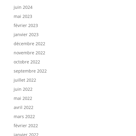
juin 2024
mai 2023
février 2023
janvier 2023
décembre 2022
novembre 2022
octobre 2022
septembre 2022
juillet 2022
juin 2022
mai 2022
avril 2022
mars 2022
février 2022
janvier 2022