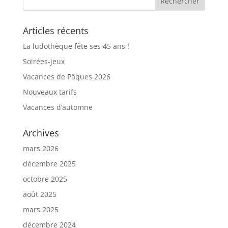
Articles récents
La ludothèque fête ses 45 ans !
Soirées-jeux
Vacances de Pâques 2026
Nouveaux tarifs
Vacances d’automne
Archives
mars 2026
décembre 2025
octobre 2025
août 2025
mars 2025
décembre 2024