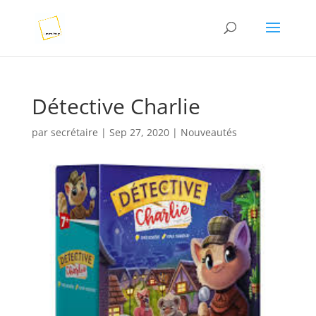
Détective Charlie
par
secrétaire
|
Sep 27, 2020
|
Nouveautés