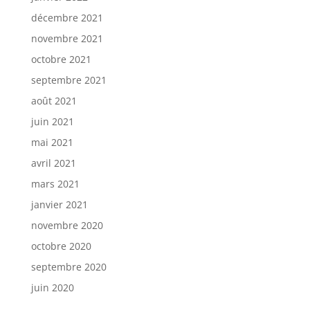
décembre 2021
novembre 2021
octobre 2021
septembre 2021
août 2021
juin 2021
mai 2021
avril 2021
mars 2021
janvier 2021
novembre 2020
octobre 2020
septembre 2020
juin 2020