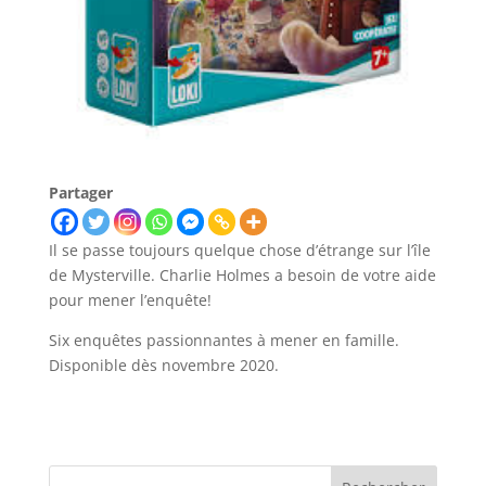
Partager
Il se passe toujours quelque chose d’étrange sur l’île
de Mysterville. Charlie Holmes a besoin de votre aide
pour mener l’enquête!
Six enquêtes passionnantes à mener en famille.
Disponible dès novembre 2020.