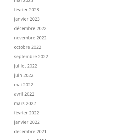
mai 2023
février 2023
janvier 2023
décembre 2022
novembre 2022
octobre 2022
septembre 2022
juillet 2022
juin 2022
mai 2022
avril 2022
mars 2022
février 2022
janvier 2022
décembre 2021