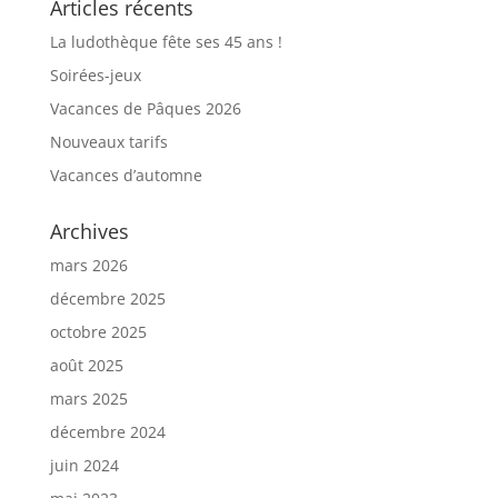
Articles récents
La ludothèque fête ses 45 ans !
Soirées-jeux
Vacances de Pâques 2026
Nouveaux tarifs
Vacances d’automne
Archives
mars 2026
décembre 2025
octobre 2025
août 2025
mars 2025
décembre 2024
juin 2024