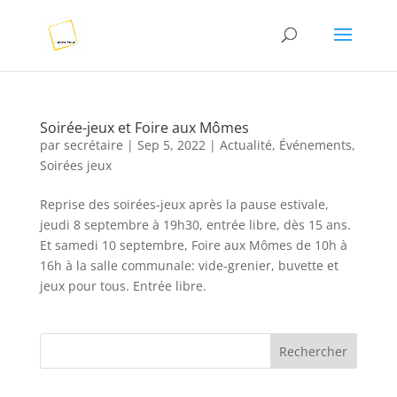
Soirée-jeux et Foire aux Mômes
par
secrétaire
|
Sep 5, 2022
|
Actualité
,
Événements
,
Soirées jeux
Reprise des soirées-jeux après la pause estivale,
jeudi 8 septembre à 19h30, entrée libre, dès 15 ans.
Et samedi 10 septembre, Foire aux Mômes de 10h à
16h à la salle communale: vide-grenier, buvette et
jeux pour tous. Entrée libre.