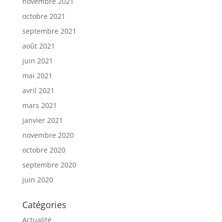
novembre 2021
octobre 2021
septembre 2021
août 2021
juin 2021
mai 2021
avril 2021
mars 2021
janvier 2021
novembre 2020
octobre 2020
septembre 2020
juin 2020
Catégories
Actualité