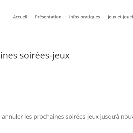
Accueil
Présentation
Infos pratiques
Jeux et Joue
ines soirées-jeux
annuler les prochaines soirées-jeux jusqu’à nou