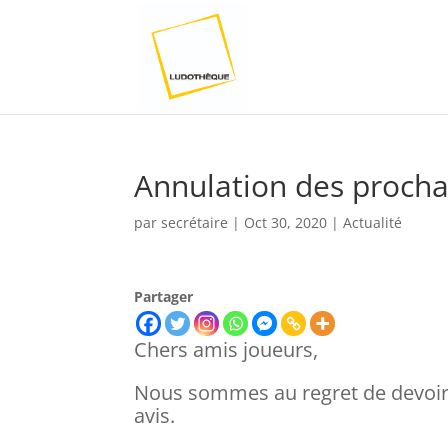
Annulation des procha
par
secrétaire
|
Oct 30, 2020
|
Actualité
Partager
Chers amis joueurs,
Nous sommes au regret de devoir 
avis.