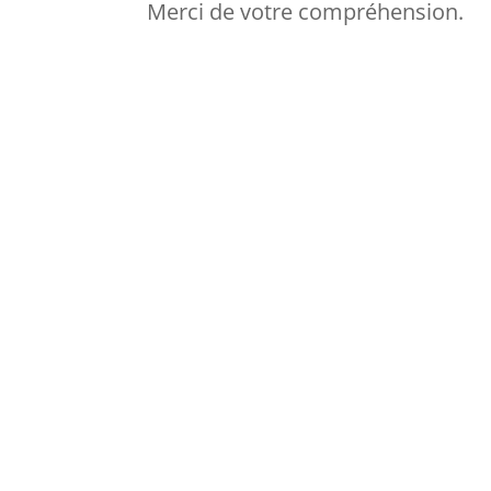
Merci de votre compréhension.