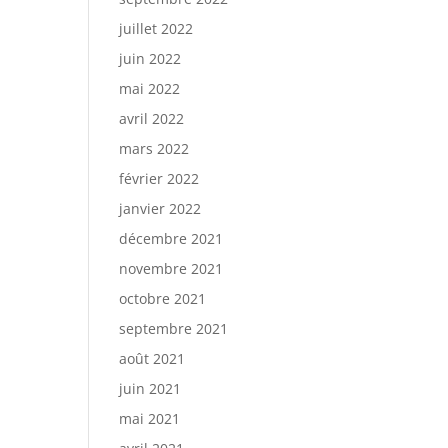
juillet 2022
juin 2022
mai 2022
avril 2022
mars 2022
février 2022
janvier 2022
décembre 2021
novembre 2021
octobre 2021
septembre 2021
août 2021
juin 2021
mai 2021