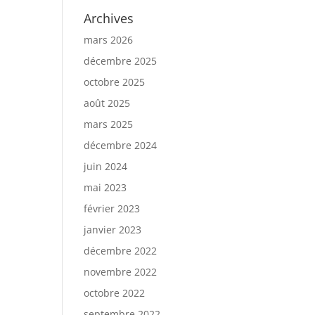
Archives
mars 2026
décembre 2025
octobre 2025
août 2025
mars 2025
décembre 2024
juin 2024
mai 2023
février 2023
janvier 2023
décembre 2022
novembre 2022
octobre 2022
septembre 2022