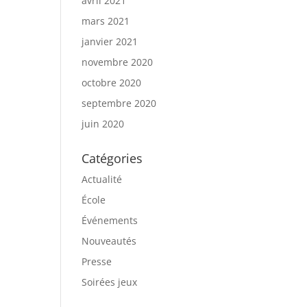
avril 2021
mars 2021
janvier 2021
novembre 2020
octobre 2020
septembre 2020
juin 2020
Catégories
Actualité
École
Événements
Nouveautés
Presse
Soirées jeux